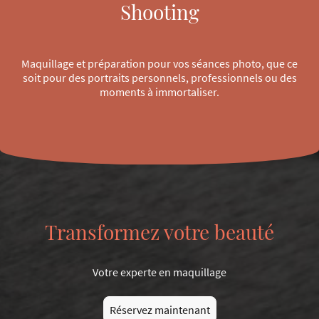
Shooting
Maquillage et préparation pour vos séances photo, que ce
soit pour des portraits personnels, professionnels ou des
moments à immortaliser.
Transformez votre beauté
Votre experte en maquillage
Réservez maintenant