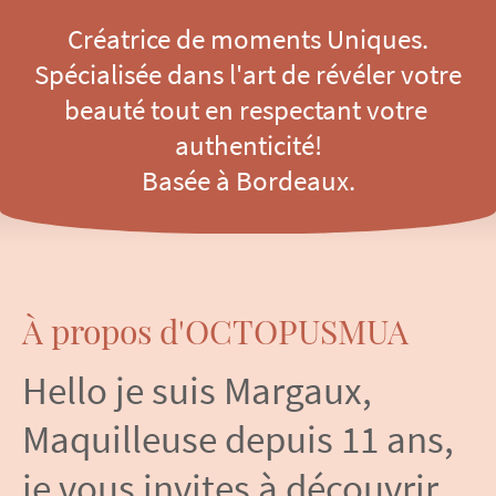
Créatrice de moments Uniques.
Spécialisée dans l'art de révéler votre
beauté tout en respectant votre
authenticité!
Basée à Bordeaux.
À propos d'OCTOPUSMUA
Hello je suis Margaux,
Maquilleuse depuis 11 ans,
je vous invites à découvrir