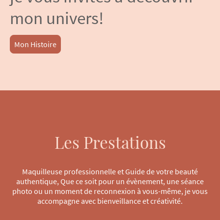
mon univers!
Mon Histoire
Les Prestations
Maquilleuse professionnelle et Guide de votre beauté
authentique, Que ce soit pour un évènement, une séance
photo ou un moment de reconnexion à vous-même, je vous
accompagne avec bienveillance et créativité.