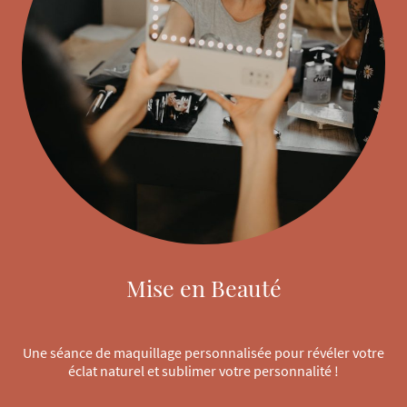
Mise en Beauté
Une séance de maquillage personnalisée pour révéler votre
éclat naturel et sublimer votre personnalité !