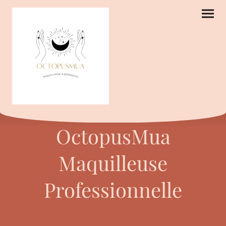
OctopusMua
Maquilleuse
Professionnelle