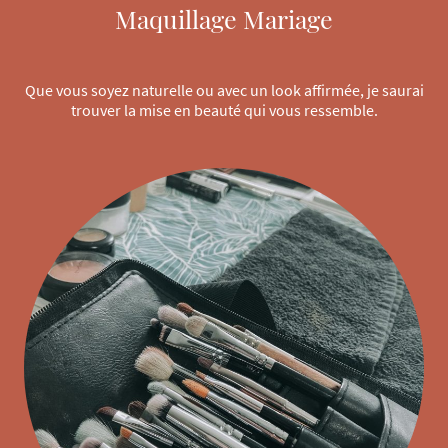
Maquillage Mariage
Que vous soyez naturelle ou avec un look affirmée, je saurai
trouver la mise en beauté qui vous ressemble.