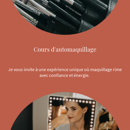
Cours d'automaquillage
Je vous invite à une expérience unique où maquillage rime
avec confiance et énergie.